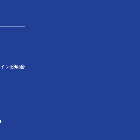
イン説明会
！