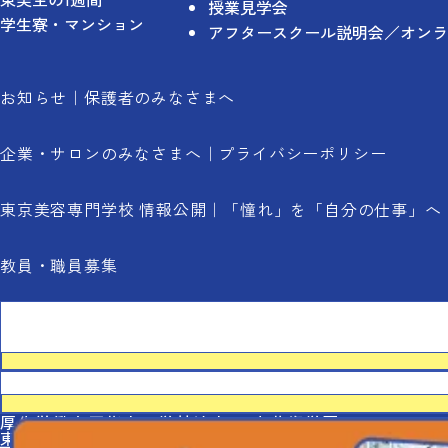
授業見学会
学生寮・マンション
アフタースクール説明会／オンラ
お知らせ
保護者のみなさまへ
企業・サロンのみなさまへ
プライバシーポリシー
東京美容専門学校 情報公開
「憧れ」を「自分の仕事」へ
教員・職員募集
厚生労働大臣指定 学校法人 田中芸術学園
東京美容専門学校