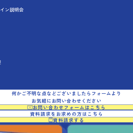
イン説明会
！
何かご不明な点などございましたらフォームより
お気軽にお問い合わせください
お問い合わせフォームはこちら
資料請求をお求めの方はこちら
資料請求する