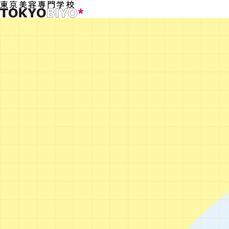
東京美容専門学校