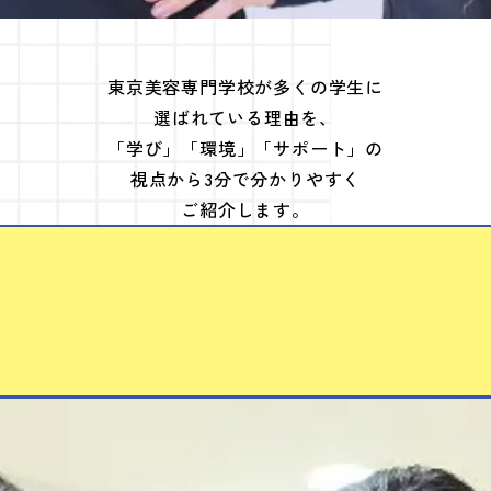
東京美容専門学校が多くの学生に
選ばれている理由を、
「学び」「環境」「サポート」の
視点から3分で分かりやすく
ご紹介します。