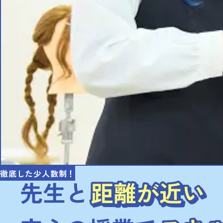
徹底した少人数制！