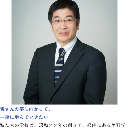
皆さんの夢に向かって、
一緒に歩んでいきたい。
私たちの学校は、昭和２２年の創立で、都内にある美容学