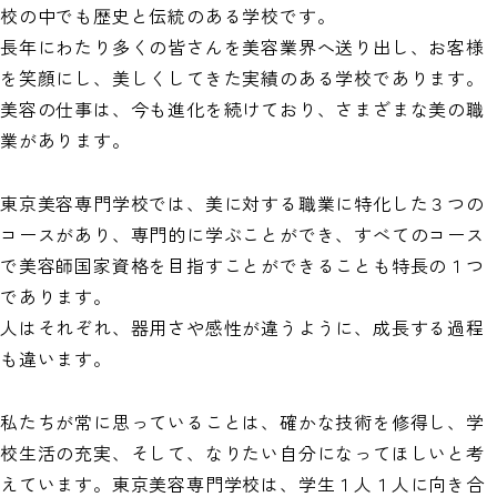
校の中でも歴史と伝統のある学校です。
長年にわたり多くの皆さんを美容業界へ送り出し、お客様
を笑顔にし、美しくしてきた実績のある学校であります。
美容の仕事は、今も進化を続けており、さまざまな美の職
業があります。
東京美容専門学校では、美に対する職業に特化した３つの
コースがあり、専門的に学ぶことができ、すべてのコース
で美容師国家資格を目指すことができることも特長の１つ
であります。
人はそれぞれ、器用さや感性が違うように、成長する過程
も違います。
私たちが常に思っていることは、確かな技術を修得し、学
校生活の充実、そして、なりたい自分になってほしいと考
えています。東京美容専門学校は、学生１人１人に向き合