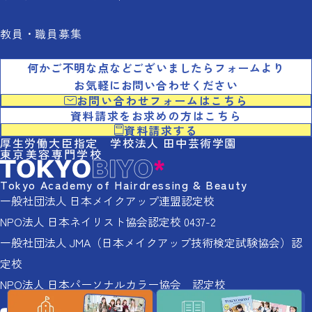
教員・職員募集
何かご不明な点などございましたらフォームより
お気軽にお問い合わせください
お問い合わせフォームはこちら
資料請求をお求めの方はこちら
資料請求する
厚生労働大臣指定 学校法人 田中芸術学園
東京美容専門学校
Tokyo Academy of Hairdressing & Beauty
一般社団法人 日本メイクアップ連盟認定校
NPO法人 日本ネイリスト協会認定校 0437-2
一般社団法人 JMA（日本メイクアップ技術検定試験協会）認
定校
NPO法人 日本パーソナルカラー協会 認定校