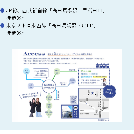
JR線、西武新宿線「高田馬場駅・早稲田口」
徒歩3分
東京メトロ東西線「高田馬場駅・出口1」
徒歩3分