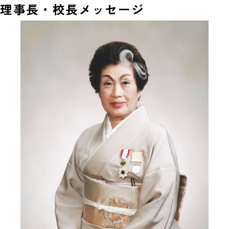
理事長・校長メッセージ