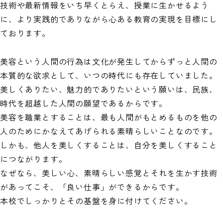
技術や最新情報をいち早くとらえ、授業に生かせるよう
に、より実践的でありながら心ある教育の実現を目標にし
ております。
美容という人間の行為は文化が発生してからずっと人間の
本質的な欲求として、いつの時代にも存在していました。
美しくありたい、魅力的でありたいという願いは、民族、
時代を超越した人間の願望であるからです。
美容を職業とすることは、最も人間がもとめるものを他の
人のためにかなえてあげられる素晴らしいことなのです。
しかも、他人を美しくすることは、自分を美しくすること
につながります。
なぜなら、美しい心、素晴らしい感覚とそれを生かす技術
があってこそ、「良い仕事」ができるからです。
本校でしっかりとその基盤を身に付けてください。