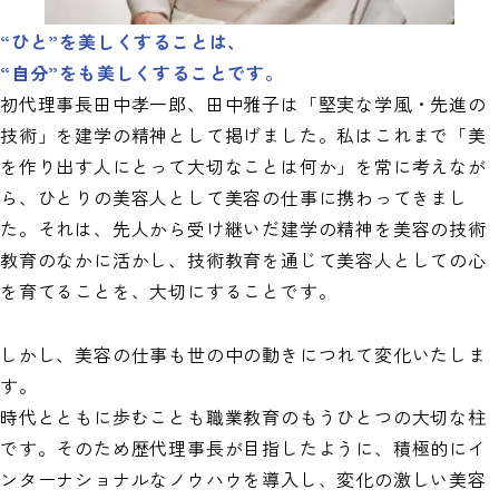
“ひと”を美しくすることは、
“自分”をも美しくすることです。
初代理事長田中孝一郎、田中雅子は「堅実な学風・先進の
技術」を建学の精神として掲げました。私はこれまで「美
を作り出す人にとって大切なことは何か」を常に考えなが
ら、ひとりの美容人として美容の仕事に携わってきまし
た。それは、先人から受け継いだ建学の精神を美容の技術
教育のなかに活かし、技術教育を通じて美容人としての心
を育てることを、大切にすることです。
しかし、美容の仕事も世の中の動きにつれて変化いたしま
す。
時代とともに歩むことも職業教育のもうひとつの大切な柱
です。そのため歴代理事長が目指したように、積極的にイ
ンターナショナルなノウハウを導入し、変化の激しい美容