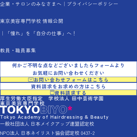
企業・サロンのみなさまへ
プライバシーポリシー
東京美容専門学校 情報公開
「憧れ」を「自分の仕事」へ！
教員・職員募集
何かご不明な点などございましたらフォームより
お気軽にお問い合わせください
お問い合わせフォームはこちら
資料請求をお求めの方はこちら
資料請求する
厚生労働大臣指定 学校法人 田中芸術学園
東京美容専門学校
Tokyo Academy of Hairdressing & Beauty
一般社団法人 日本メイクアップ連盟認定校
NPO法人 日本ネイリスト協会認定校 0437-2