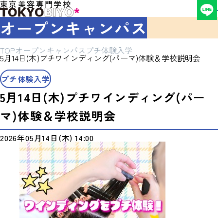
東京美容専門学校
オープンキャンパス
TOP
オープンキャンパス
プチ体験入学
5月14日(木)プチワインディング(パーマ)体験＆学校説明会
プチ体験入学
5月14日(木)プチワインディング(パー
マ)体験＆学校説明会
2026年05月14日(木) 14:00