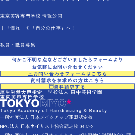
東京美容専門学校 情報公開
「憧れ」を「自分の仕事」へ！
教員・職員募集
何かご不明な点などございましたらフォームより
お気軽にお問い合わせください
お問い合わせフォームはこちら
資料請求をお求めの方はこちら
資料請求する
厚生労働大臣指定 学校法人 田中芸術学園
東京美容専門学校
Tokyo Academy of Hairdressing & Beauty
一般社団法人 日本メイクアップ連盟認定校
NPO法人 日本ネイリスト協会認定校 0437-2