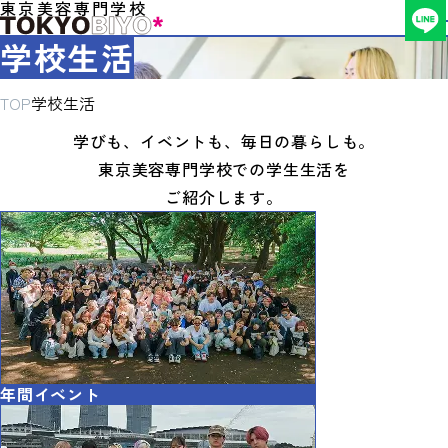
東京美容専門学校
学校生活
TOP
学校生活
学びも、イベントも、毎日の暮らしも。
東京美容専門学校での学生生活を
ご紹介します。
年間イベント