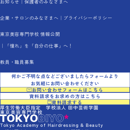
お知らせ
保護者のみなさまへ
企業・サロンのみなさまへ
プライバシーポリシー
東京美容専門学校 情報公開
「憧れ」を「自分の仕事」へ！
教員・職員募集
何かご不明な点などございましたらフォームより
お気軽にお問い合わせください
お問い合わせフォームはこちら
資料請求をお求めの方はこちら
資料請求する
厚生労働大臣指定 学校法人 田中芸術学園
東京美容専門学校
Tokyo Academy of Hairdressing & Beauty