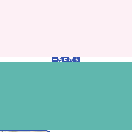
一覧に戻る