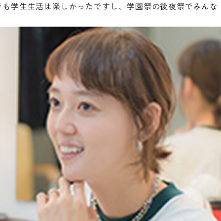
でも学生生活は楽しかったですし、学園祭の後夜祭でみんな