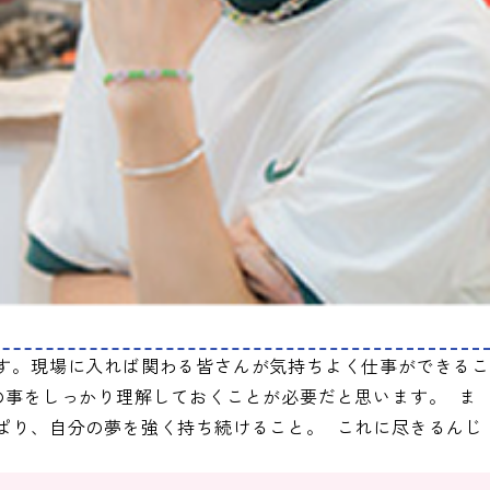
す。現場に入れば関わる皆さんが気持ちよく仕事ができる
の事をしっかり理解しておくことが必要だと思います。 ま
ぱり、自分の夢を強く持ち続けること。 これに尽きるんじ