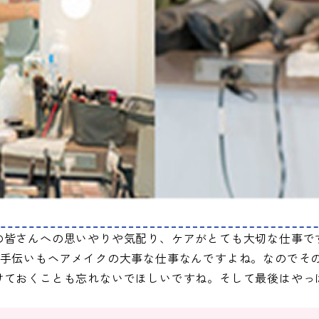
の皆さんへの思いやりや気配り、ケアがとても大切な仕事で
お手伝いもヘアメイクの大事な仕事なんですよね。なのでそ
けておくことも忘れないでほしいですね。そして最後はやっ