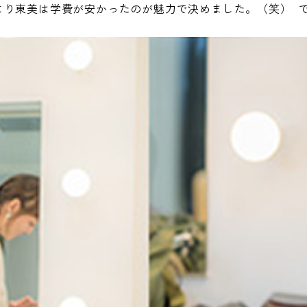
より東美は学費が安かったのが魅力で決めました。（笑） 