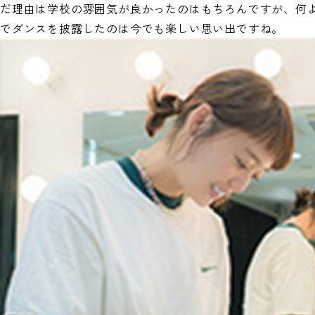
だ理由は学校の雰囲気が良かったのはもちろんですが、何
でダンスを披露したのは今でも楽しい思い出ですね。